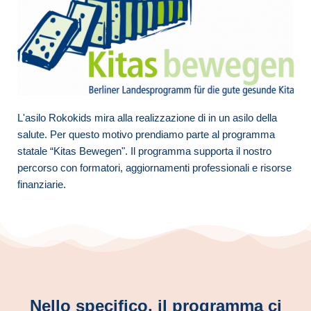
L'asilo Rokokids mira alla realizzazione di in un asilo della
salute. Per questo motivo prendiamo parte al programma
statale “Kitas Bewegen". Il programma supporta il nostro
percorso con formatori, aggiornamenti professionali e risorse
finanziarie.
Nello specifico, il programma ci