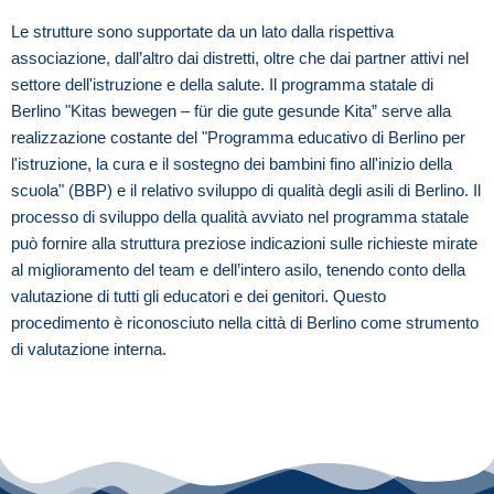
Le strutture sono supportate da un lato dalla rispettiva
associazione, dall’altro dai distretti, oltre che dai partner attivi nel
settore dell'istruzione e della salute. Il programma statale di
Berlino "Kitas bewegen – für die gute gesunde Kita” serve alla
realizzazione costante del "Programma educativo di Berlino per
l'istruzione, la cura e il sostegno dei bambini fino all'inizio della
scuola" (BBP) e il relativo sviluppo di qualità degli asili di Berlino. Il
processo di sviluppo della qualità avviato nel programma statale
può fornire alla struttura preziose indicazioni sulle richieste mirate
al miglioramento del team e dell’intero asilo, tenendo conto della
valutazione di tutti gli educatori e dei genitori. Questo
procedimento è riconosciuto nella città di Berlino come strumento
di valutazione interna.