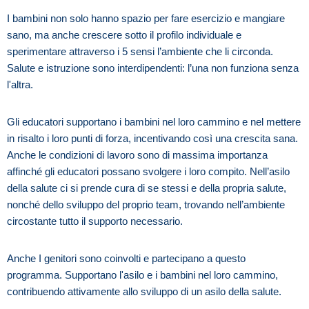
I bambini non solo hanno spazio per fare esercizio e mangiare
sano, ma anche crescere sotto il profilo individuale e
sperimentare attraverso i 5 sensi l’ambiente che li circonda.
Salute e istruzione sono interdipendenti: l’una non funziona senza
l'altra.
Gli educatori supportano i bambini nel loro cammino e nel mettere
in risalto i loro punti di forza, incentivando così una crescita sana.
Anche le condizioni di lavoro sono di massima importanza
affinché gli educatori possano svolgere i loro compito. Nell’asilo
della salute ci si prende cura di se stessi e della propria salute,
nonché dello sviluppo del proprio team, trovando nell’ambiente
circostante tutto il supporto necessario.
Anche I genitori sono coinvolti e partecipano a questo
programma. Supportano l'asilo e i bambini nel loro cammino,
contribuendo attivamente allo sviluppo di un asilo della salute.