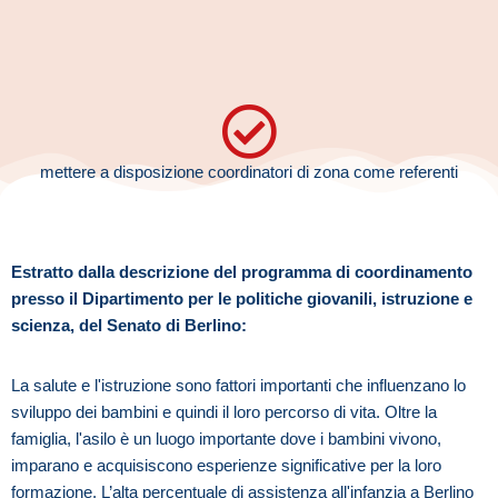
mettere a disposizione coordinatori di zona come referenti
Estratto dalla descrizione del programma di coordinamento
presso il Dipartimento per le politiche giovanili, istruzione e
scienza, del Senato di Berlino:
La salute e l'istruzione sono fattori importanti che influenzano lo
sviluppo dei bambini e quindi il loro percorso di vita. Oltre la
famiglia, l'asilo è un luogo importante dove i bambini vivono,
imparano e acquisiscono esperienze significative per la loro
formazione. L’alta percentuale di assistenza all'infanzia a Berlino