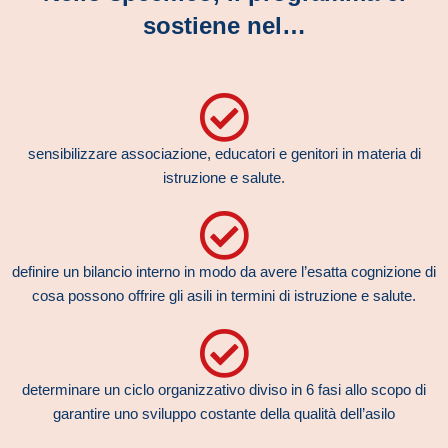
sostiene nel…
sensibilizzare associazione, educatori e genitori in materia di
istruzione e salute.
definire un bilancio interno in modo da avere l’esatta cognizione di
cosa possono offrire gli asili in termini di istruzione e salute.
determinare un ciclo organizzativo diviso in 6 fasi allo scopo di
garantire uno sviluppo costante della qualità dell’asilo