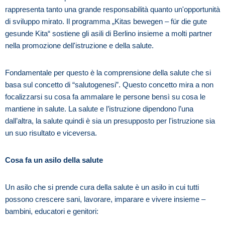
rappresenta tanto una grande responsabilità quanto un'opportunità
di sviluppo mirato. Il programma „Kitas bewegen – für die gute
gesunde Kita“ sostiene gli asili di Berlino insieme a molti partner
nella promozione dell'istruzione e della salute.
Fondamentale per questo è la comprensione della salute che si
basa sul concetto di “salutogenesi”. Questo concetto mira a non
focalizzarsi su cosa fa ammalare le persone bensì su cosa le
mantiene in salute. La salute e l’istruzione dipendono l’una
dall’altra, la salute quindi è sia un presupposto per l'istruzione sia
un suo risultato e viceversa.
Cosa fa un asilo della salute
Un asilo che si prende cura della salute è un asilo in cui tutti
possono crescere sani, lavorare, imparare e vivere insieme –
bambini, educatori e genitori: